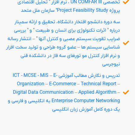
تخصصی UN COMFAR III ، نرم افزار " تحلیل اقتصادی
پروژه Project Feasibility Study" سازمان ملل متحد
سه دوره دانشجو افتخار دانشگاه، تحقیق و ارائه سمینار
درباره " اثرات تکنولوژی برای انسان و طبیعت " و " بررسی
ضرایب تقویت سیستم عصبی و کنترل آنها " – انتشار رساله
شناسایی سیستم ها – عضو گروه طراحی و تولید سخت افزار
و نرم افزار کنترل مو تورهای سه فاز در دانشکده فنی
نیوجرسی
تدریس و نگارش مطالب آموزشی ICT - MCSE - MIS – E-
Organization – E-Commerce – Technical Report –
Digital Data Communication – Applied Algorithm –
Enterprise Computer Networking به انگلیسی و فارسی و
یک دوره کامل آموزش زبان انگلیسی