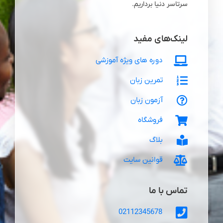
سرتاسر دنیا برداریم.
لینک‌های مفید
دوره های ویژه آموزشی
تمرین زبان
آزمون زبان
فروشگاه
بلاگ
قوانین سایت
تماس با ما
02112345678