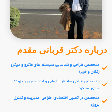
درباره دکتر قربانی مقدم
متخصص طراحی و شناسایی سیستم های ماکرو و میکرو
(کلان و خرد)
متخصص طراحی ساختار سازمانی و اتوماسیون و بهینه
سازی عملکرد
متخصص در تحلیل اقتصادی، طراحی، مدیریت و کنترل
پروژه