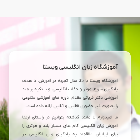
آموزشگاه زبان انگلیسی ویستا
آموزشگاه ویستا با 35 سال تجربه در آموزش، با هدف
یادگیری سریع، موثر و جذاب انگلیسی، و با تکیه بر متد
آموزشی دکتر قریانی مقدم، دوره های آموزشی متنوعی
را بصورت غیر حضوری آفلاین و آنلاین ارائه داده است.
ما امیدوارم تا مانند گذشته بتوانیم در راستای ارتقا
آموزش زبان انگلیسی گام های بسیار بلند و موثری را
برای ایرانیان علاقمند به یادگیری زبان انگلیسی در