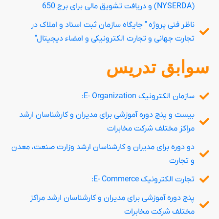
(NYSERDA) و دریافت تشویق مالی برای برج 650
ناظر فنی پروژه " جایگاه سازمان ثبت اسناد و املاک در
تجارت جهانی و تجارت الکترونیکی و امضاء دیجیتال"
سوابق تدریس
سازمان الکترونیک E- Organization:
بیست و پنج دوره آموزشی برای مدیران و کارشناسان ارشد
مراکز مختلف شرکت مخابرات
دو دوره برای مدیران و کارشناسان ارشد وزارت صنعت، معدن
و تجارت
تجارت الکترونیک E- Commerce:
پنج دوره آموزشی برای مدیران و کارشناسان ارشد مراکز
مختلف شرکت مخابرات