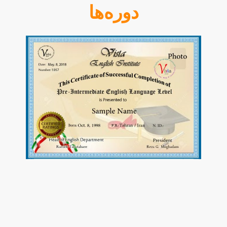
دوره‌ها