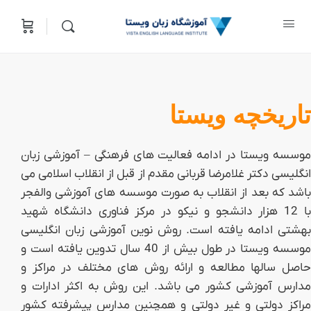
تاریخچه ویستا
موسسه ویستا در ادامه فعالیت های فرهنگی – آموزشی زبان
انگلیسی دکتر غلامرضا قربانی مقدم از قبل از انقلاب اسلامی می
باشد که بعد از انقلاب به صورت موسسه های آموزشی والفجر
با 12 هزار دانشجو و نیکو در مرکز فناوری دانشگاه شهید
بهشتی ادامه یافته است. روش نوین آموزشی زبان انگلیسی
موسسه ویستا در طول بیش از 40 سال تدوین یافته است و
حاصل سالها مطالعه و ارائه روش های مختلف در مراکز و
مدارس آموزشی کشور می باشد. این روش به اکثر ادارات و
مراکز دولتی و غیر دولتی و همچنین مدارس پیشرفته کشور