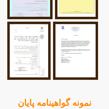
نمونه گواهینامه پایان