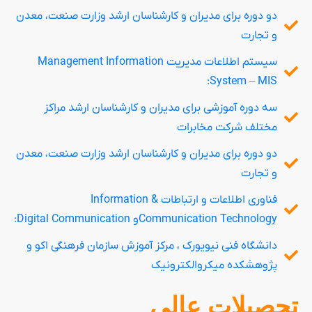
دو دوره برای مدیران و کارشناسان ارشد وزارت صنعت، معدن
و تجارت
سیستم اطلاعات مدیریت Management Information
System – MIS:
سه دوره آموزشی برای مدیران و کارشناسان ارشد مراکز
مختلف شرکت مخابرات
دو دوره برای مدیران و کارشناسان ارشد وزارت صنعت، معدن
و تجارت
فناوری اطلاعات و ارتباطات Information &
Communication Technologyو Digital Communication:
دانشگاه فنی نیویورک ، مرکز آموزش سازمان فرهنگی اکو و
پژوهشکده میکروالکترونیک
تحصیلات عالی