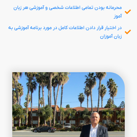
محرمانه بودن تمامی اطلاعات شخصی و آموزشی هر زبان
آموز
در اختیار قرار دادن اطلاعات کامل در مورد برنامه آموزشی به
زبان آموزان