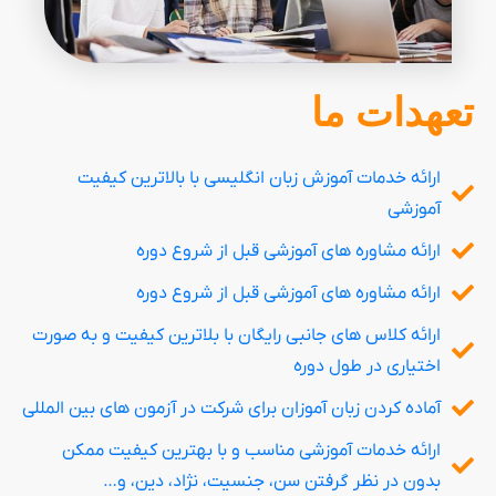
تعهدات ما
ارائه خدمات آموزش زبان انگلیسی با بالاترین کیفیت
آموزشی
ارائه مشاوره های آموزشی قبل از شروع دوره
ارائه مشاوره های آموزشی قبل از شروع دوره
ارائه کلاس های جانبی رایگان با بلاترین کیفیت و به صورت
اختیاری در طول دوره
آماده کردن زبان آموزان برای شرکت در آزمون های بین المللی
ارائه خدمات آموزشی مناسب و با بهترین کیفیت ممکن
بدون در نظر گرفتن سن، جنسیت، نژاد، دین، و…