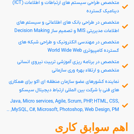
متخصص طراحی سیستم های ارتباطات و اطلاعات (ICT)
دینامیک گسترده
متخصص در طراحی بانک های اطلاعاتی و سیستم های
اطلاعات مدیریتی MIS و تصمیم ساز Decision Making
متخصص در مهندسی الکترونیک و طراحی شبکه های
گسترده کامپیوتری World Wide Web
متخصص در برنامه ریزی آموزشی تربیت نیروی انسانی
متخصص و ارتقاء بهره وری سازمانی
نماینده کشورهای عضو سازمان منطقه ای اکو برای همکاری
های فنی با شرکت بین المللی ارتباط دیجیتال سیسکو
Java, Micro services, Agile, Scrum, PHP, HTML, CSS,
MySQL, C#, Microsoft, Photoshop, Web Design, PM, ..
اهم سوابق کاری