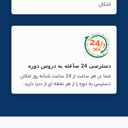
اشکال.
دسترسی 24 ساعته به دروس دوره
شما در هر ساعت از 24 ساعت شبانه روز امکان
دسترسی به دوره را از هر نقطه ای از دنیا دارید.