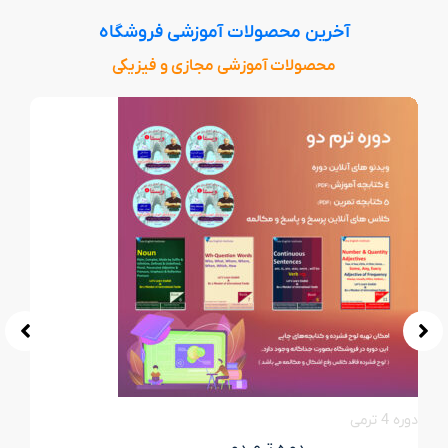
آخرین محصولات آموزشی فروشگاه
محصولات آموزشی مجازی و فیزیکی
دوره 4 ترمی