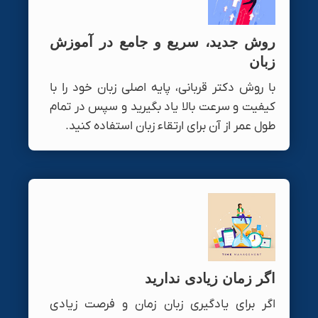
روش جدید، سریع و جامع در آموزش
زبان
با روش دکتر قربانی، پایه اصلی زبان خود را با
کیفیت و سرعت بالا یاد بگیرید و سپس در تمام
طول عمر از آن برای ارتقاء زبان استفاده کنید.
اگر زمان زیادی ندارید
اگر برای یادگیری زبان زمان و فرصت زیادی