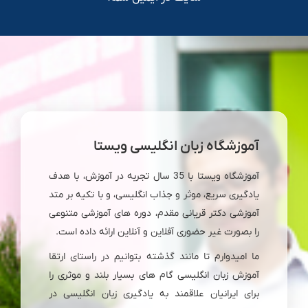
آموزشگاه زبان انگلیسی ویستا
آموزشگاه ویستا با 35 سال تجربه در آموزش، با هدف
یادگیری سریع، موثر و جذاب انگلیسی، و با تکیه بر متد
آموزشی دکتر قریانی مقدم، دوره های آموزشی متنوعی
را بصورت غیر حضوری آفلاین و آنلاین ارائه داده است.
ما امیدوارم تا مانند گذشته بتوانیم در راستای ارتقا
آموزش زبان انگلیسی گام های بسیار بلند و موثری را
برای ایرانیان علاقمند به یادگیری زبان انگلیسی در