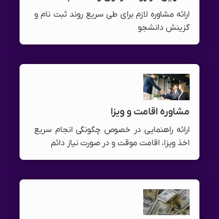
ارائه مشاوره لازم برای طی سریع روند ثبت نام و
گزینش دانشجو
مشاوره اقامت و ویزا
ارائه راهنمایی در خصوص چگونگی انجام سریع
اخذ ویزا، اقامت موقت و در صورت نیاز دائم