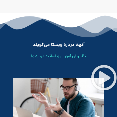
آنچه درباره ویستا می‌گویند
نظر زبان آموزان و اساتید درباره ما