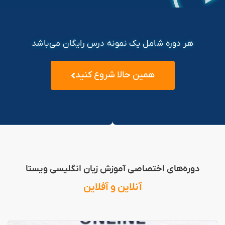
هر دوره شامل یک نمونه درس رایگان می‌باشد
همین حالا شروع کنید
دوره‌های اختصاصی آموزش زبان انگلیسی ویستا
آنلاین و آفلاین