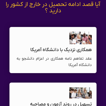
آیا قصد ادامه تحصیل در خارج از کشور را
دارید ؟
همکاری نزدیک با دانشگاه آمریکا
عقد تفاهم نامه همکاری در اعزام دانشجو به
دانشگاه آمریکا
تسهیل در روند آزمون و مصاحبه