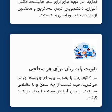
ندارید این دوره های برای شما عالیست. دانش
آموزان، دانشجویان، تجار، مسافرین و محققین
از جمله مخاطبین اصلی ما هستند.
تقویت پایه زبان برای هر سطحی
در 4 ترم، زبان را بصورت پایه ای و ریشه ای فرا
می‌گیرید. مهم نیست از چه سطح و یا مقطعی
هستید. سپس آنرا در همه جا بکار خواهید
گرفت.