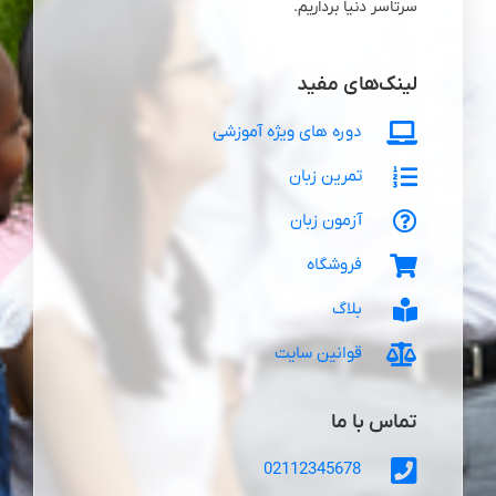
سرتاسر دنیا برداریم.
لینک‌های مفید
دوره های ویژه آموزشی
تمرین زبان
آزمون زبان
فروشگاه
بلاگ
قوانین سایت
تماس با ما
02112345678