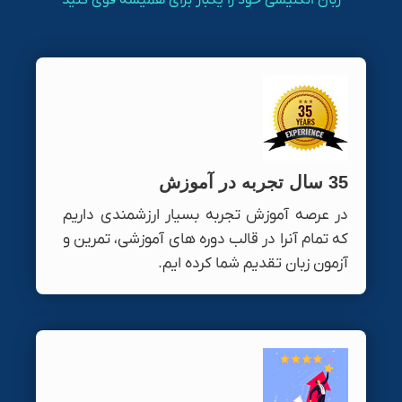
زبان انگلیسی خود را یکبار برای همیشه قوی کنید
35 سال تجربه در آموزش
در عرصه آموزش تجربه بسیار ارزشمندی داریم
که تمام آنرا در قالب دوره های آموزشی، تمرین و
آزمون زبان تقدیم شما کرده ایم.