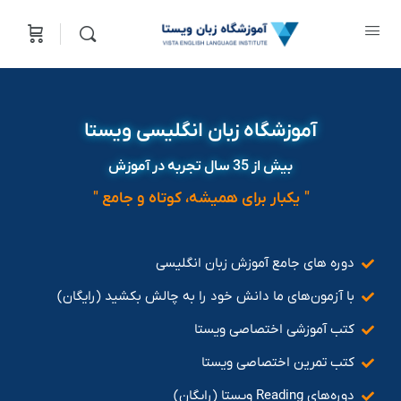
آموزشگاه زبان انگلیسی ویستا
بیش از 35 سال تجربه در آموزش
" یکبار برای همیشه، کوتاه و جامع "
دوره های جامع آموزش زبان انگلیسی
با آزمون‌های ما دانش خود را به چالش بکشید (رایگان)
کتب آموزشی اختصاصی ویستا
کتب تمرین اختصاصی ویستا
دوره‌های Reading ویستا (رایگان)