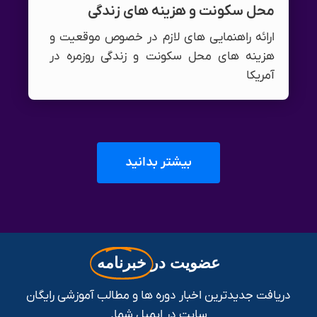
محل سکونت و هزینه های زندگی
ارائه راهنمایی های لازم در خصوص موقعیت و
هزینه های محل سکونت و زندگی روزمره در
آمریکا
بیشتر بدانید
عضویت در
خبرنامه
دریافت جدیدترین اخبار دوره ها و مطالب آموزشی رایگان
سایت در ایمیل شما.