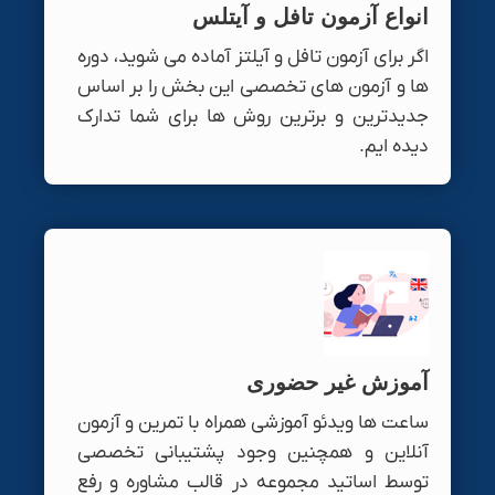
انواع آزمون تافل و آیتلس
اگر برای آزمون تافل و آیلتز آماده می شوید، دوره
ها و آزمون های تخصصی این بخش را بر اساس
جدیدترین و برترین روش ها برای شما تدارک
دیده ایم.
آموزش غیر حضوری
ساعت ها ویدئو آموزشی همراه با تمرین و آزمون
آنلاین و همچنین وجود پشتیبانی تخصصی
توسط اساتید مجموعه در قالب مشاوره و رفع