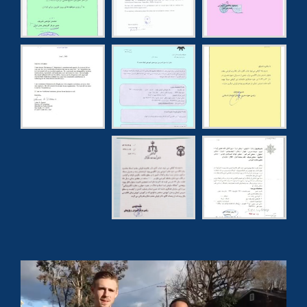
نظر یک زبان آموز
0:42