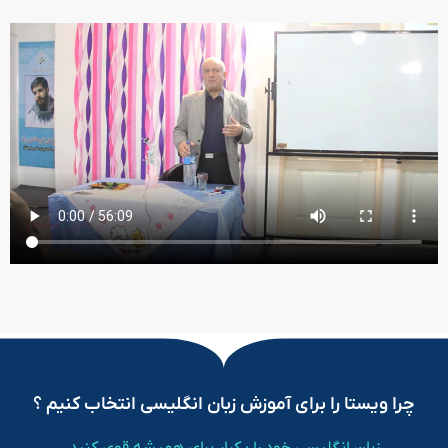
چرا ویستا را برای آموزش زبان انگلیسی انتخاب کنیم ؟