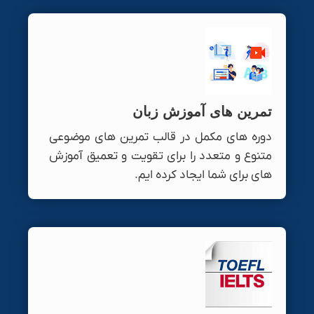
تمرین های آموزش زبان
دوره های مکمل در قالب تمرین های موضوعی
متنوع و متعدد را برای تقویت و تعمیق آموزش
های برای شما ایجاد کرده ایم.