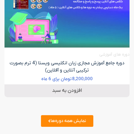
دوره های آموزشی
دوره جامع آموزش مجازی زبان انگلیسی ویستا (4 ترم بصورت
ترکیبی آنلاین و آفلاین)
8,200,000
تومان
برای 6 ماه
افزودن به سبد
نمایش همه دوره‌ها