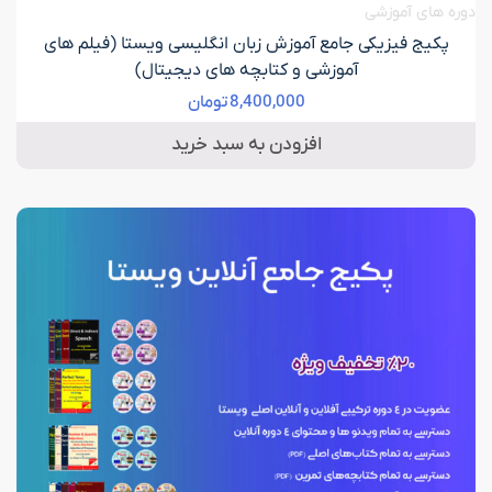
دوره های آموزشی
پکیج فیزیکی جامع آموزش زبان انگلیسی ویستا (فیلم های
آموزشی و کتابچه های دیجیتال)
8,400,000
تومان
افزودن به سبد خرید