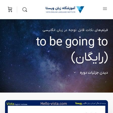
فیلم‌های نکات قابل توجه در زبان انگلیسی
to be going to
(رایگان)
دیدن جزئیات دوره