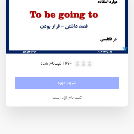
+199
ثبت‌نام شده
شروع دوره
ثبت نام آزاد است