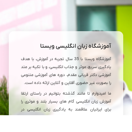
آموزشگاه زبان انگلیسی ویستا
آموزشگاه ویستا با 35 سال تجربه در آموزش، با هدف
یادگیری سریع، موثر و جذاب انگلیسی، و با تکیه بر متد
آموزشی دکتر قریانی مقدم، دوره های آموزشی متنوعی
را بصورت غیر حضوری آفلاین و آنلاین ارائه داده است.
ما امیدوارم تا مانند گذشته بتوانیم در راستای ارتقا
آموزش زبان انگلیسی گام های بسیار بلند و موثری را
برای ایرانیان علاقمند به یادگیری زبان انگلیسی در
سرتاسر دنیا برداریم.