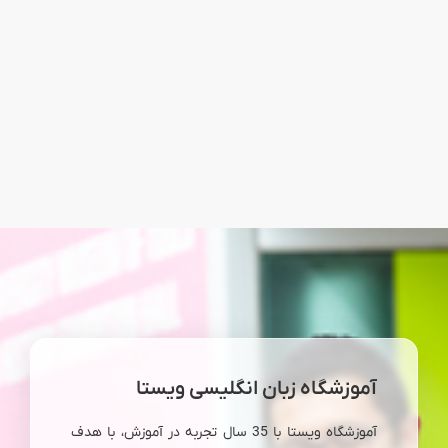
آموزشگاه زبان انگلیسی ویستا
آموزشگاه ویستا با 35 سال تجربه در آموزش، با هدف